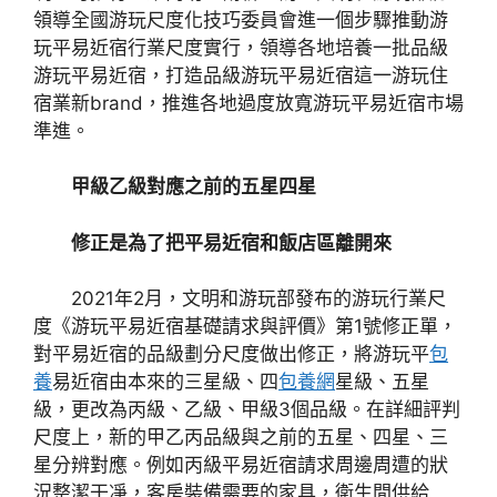
領導全國游玩尺度化技巧委員會進一個步驟推動游
玩平易近宿行業尺度實行，領導各地培養一批品級
游玩平易近宿，打造品級游玩平易近宿這一游玩住
宿業新brand，推進各地過度放寬游玩平易近宿市場
準進。
甲級乙級對應之前的五星四星
修正是為了把平易近宿和飯店區離開來
2021年2月，文明和游玩部發布的游玩行業尺
度《游玩平易近宿基礎請求與評價》第1號修正單，
對平易近宿的品級劃分尺度做出修正，將游玩平
包
養
易近宿由本來的三星級、四
包養網
星級、五星
級，更改為丙級、乙級、甲級3個品級。在詳細評判
尺度上，新的甲乙丙品級與之前的五星、四星、三
星分辨對應。例如丙級平易近宿請求周邊周遭的狀
況整潔干凈，客房裝備需要的家具，衛生間供給