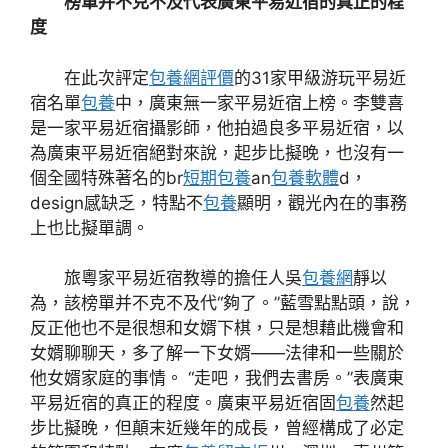
榜單并不克不及代表廣東平易近宿的真正的程
度
在此次評定
包養網評價
的31家甲級游玩平易近
宿名單
包養
中，廣東無一家平易近宿上榜。李雙喜
是一家平易近宿攝影師，他拍過良多平易近宿，以
為廣東平易近宿絕對來說，起步比擬晚，也沒有一
個全國特殊著名的br
短期包養
an
包養軟體
d，
design感缺乏，特點不
包養
顯明，觀光內在的事務
上也比擬單調。
旅粵家平易近宿教導的擔任人吳
包養網
靜以
為，該榜單并不克不及代“夠了。”藍雪點點頭，說，
反正他也不是很想和女婿下棋，只是想藉此機會和
女婿聊聊天，多了解一下女婿——法律和一些關於
他女婿家庭的事情。 “走吧，我們去書房。”表廣東
平易近宿的真正的程度。廣東平易近宿固
包養
然起
步比擬晚，但顛末近幾年的成長，曾經構成了必定