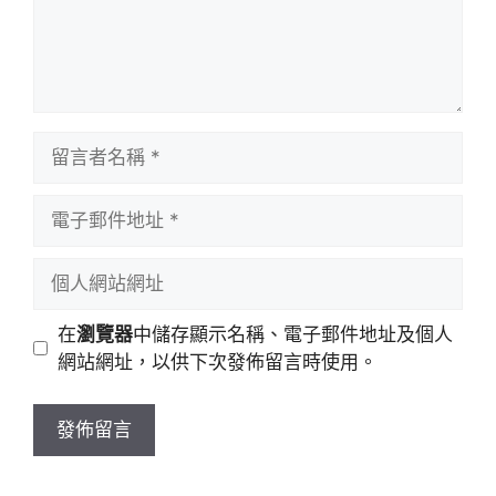
留
言
者
電
名
子
稱
郵
個
件
人
地
網
在
瀏覽器
中儲存顯示名稱、電子郵件地址及個人
址
站
網站網址，以供下次發佈留言時使用。
網
址