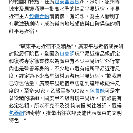
的範圍和特點，在廣
包養留言板
州、深圳、惠州等
城市及周邊涌現一批高水準的精品平易近宿，平易
近宿主人
包養合約
講情懷，有幻想，為主人發明了
有數激動剎時，成為嶺南地域顏值與口碑俱佳的網
紅平易近宿。
“廣東平易近宿不乏精品”，廣東平易近宿成長研
討院履行院長，全國游
包養網
玩平易近宿品級評定
和復核專家徐靈枝以為廣東有不少平易近宿外行業
內也是聲譽等身的，不少地市還有處所平易近宿尺
度，評定過不少高星級村落游玩平易近宿。“據我自
己守舊估量，廣東平易近宿單店能到達甲級硬件尺
度的，至多50家，乙級至多100家。
包養妹
可是本
著從精的準繩，國度甲乙級游玩平易近。”宿必需有
必定名額，所以不克不及說‘夠前提’就往送評，還得
包養網
‘夠奇特’，推舉出往送評要能代表廣東的文明
特色。”