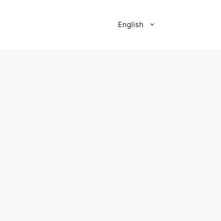
English