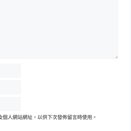
及個人網站網址，以供下次發佈留言時使用。