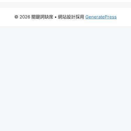
© 2026 關鍵詞缺席
• 網站設計採用
GeneratePress