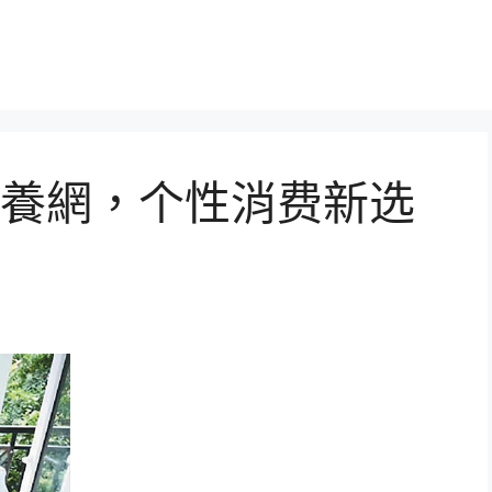
養網，个性消费新选