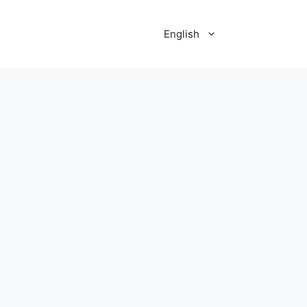
English