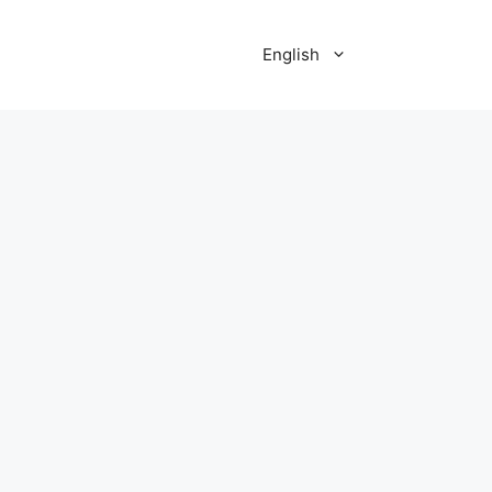
English