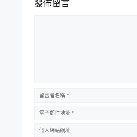
發佈留言
留
言
留
言
者
電
名
子
稱
郵
個
件
人