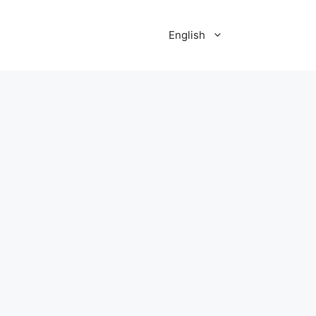
English